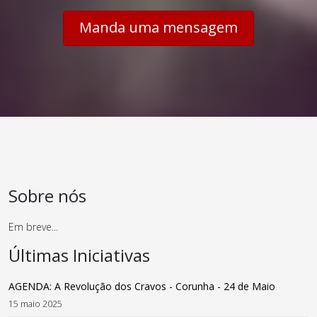
Manda uma mensagem
Sobre nós
Em breve...
Últimas Iniciativas
AGENDA: A Revolução dos Cravos - Corunha - 24 de Maio
15 maio 2025