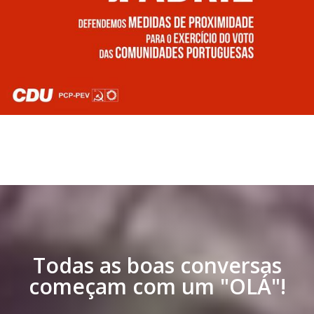
Todas as boas conversas
começam com um "OLÁ"!