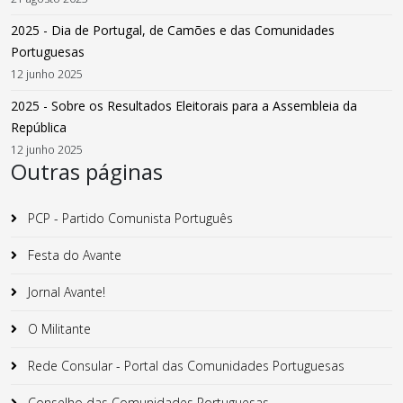
2025 - Dia de Portugal, de Camões e das Comunidades
Portuguesas
12 junho 2025
2025 - Sobre os Resultados Eleitorais para a Assembleia da
República
12 junho 2025
Outras páginas
PCP - Partido Comunista Português
Festa do Avante
Jornal Avante!
O Militante
Rede Consular - Portal das Comunidades Portuguesas
Conselho das Comunidades Portuguesas