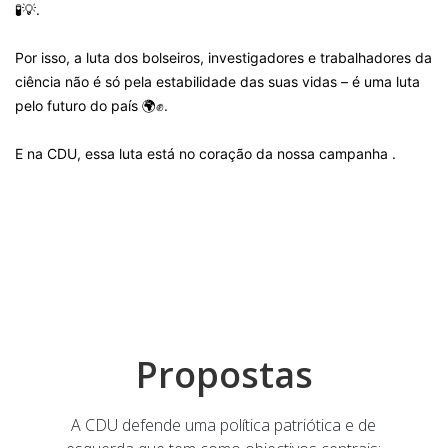
🧪💡.
Por isso, a luta dos bolseiros, investigadores e trabalhadores da
ciência não é só pela estabilidade das suas vidas – é uma luta
pelo futuro do país 🌍✊.
E na CDU, essa luta está no coração da nossa campanha .
Propostas
A CDU defende uma política patriótica e de