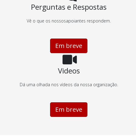
Perguntas e Respostas
Vê o que os nossosapoiantes respondem.
Em breve
Videos
Dá uma olhada nos vídeos da nossa organização.
Em breve
Em breve