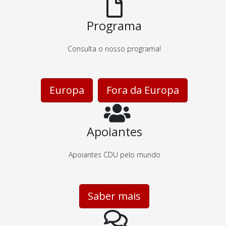
Programa
Consulta o nosso programa!
Europa
Fora da Europa
Apoiantes
Apoiantes CDU pelo mundo
Saber mais